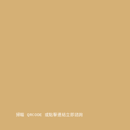
掃瞄 QRCODE 或點擊連結立即諮詢