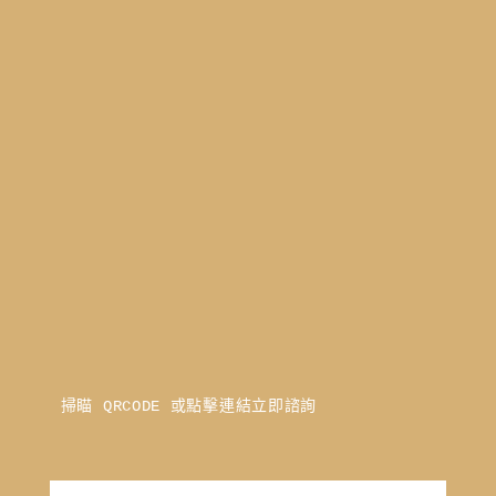
掃瞄 QRCODE 或點擊連結立即諮詢