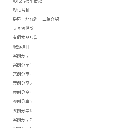
彰化汽機車借款
彰化當舖
房屋土地代辦一二胎介紹
支客票借款
有價物品典當
服務項目
案例分享
案例分享1
案例分享2
案例分享3
案例分享4
案例分享5
案例分享6
案例分享7