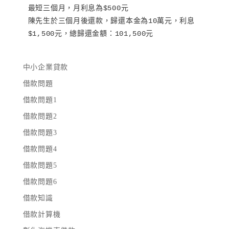
最短三個月，月利息為$500元

陳先生於三個月後還款，歸還本金為10萬元，利息
$1,500元，總歸還金額：101,500元
中小企業貸款
借款問題
借款問題1
借款問題2
借款問題3
借款問題4
借款問題5
借款問題6
借款知識
借款計算機