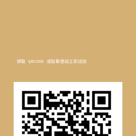
掃瞄 QRCODE 或點擊連結立即諮詢