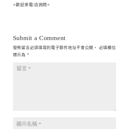
⭐️歡迎來電/店詢問⭐️
Submit a Comment
發佈留言必須填寫的電子郵件地址不會公開。
必填欄位
標示為
*