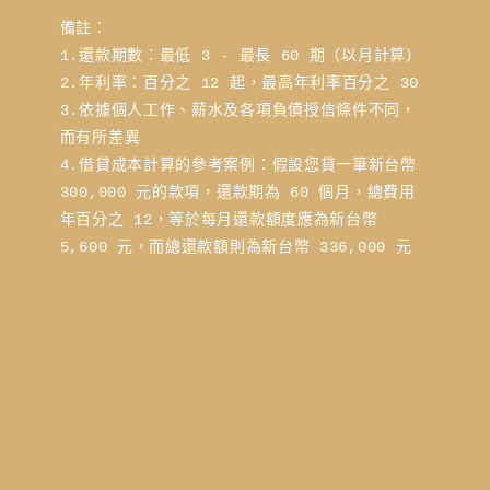
備註：
1.還款期數：最低 3 - 最長 60 期（以月計算）
2.年利率：百分之 12 起，最高年利率百分之 30
3.依據個人工作、薪水及各項負債授信條件不同，
而有所差異
4.借貸成本計算的參考案例：假設您貸一筆新台幣 
300,000 元的款項，還款期為 60 個月，總費用
年百分之 12，等於每月還款額度應為新台幣 
5,600 元，而總還款額則為新台幣 336,000 元