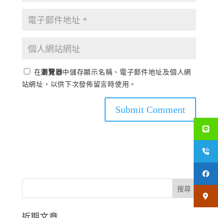
在
瀏覽器
中儲存顯示名稱、電子郵件地址及個人網
站網址，以供下次發佈留言時使用。
近期文章