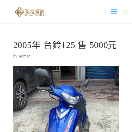
2005年 台鈴125 售 5000元
by
admin