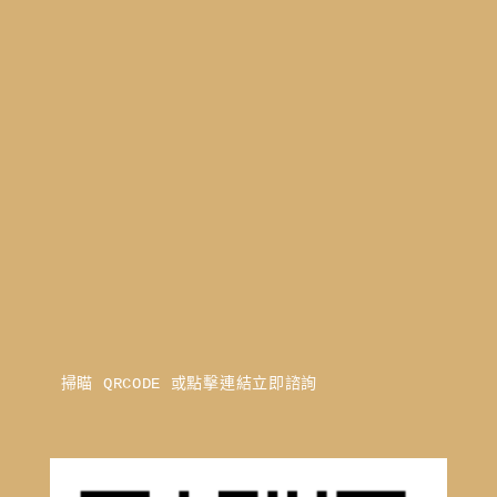
掃瞄 QRCODE 或點擊連結立即諮詢