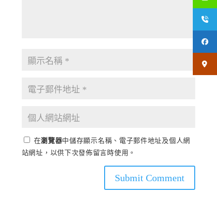
在
瀏覽器
中儲存顯示名稱、電子郵件地址及個人網
站網址，以供下次發佈留言時使用。