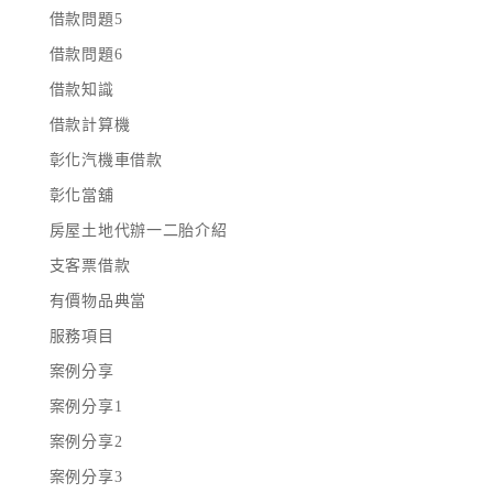
借款問題5
借款問題6
借款知識
借款計算機
彰化汽機車借款
彰化當舖
房屋土地代辦一二胎介紹
支客票借款
有價物品典當
服務項目
案例分享
案例分享1
案例分享2
案例分享3