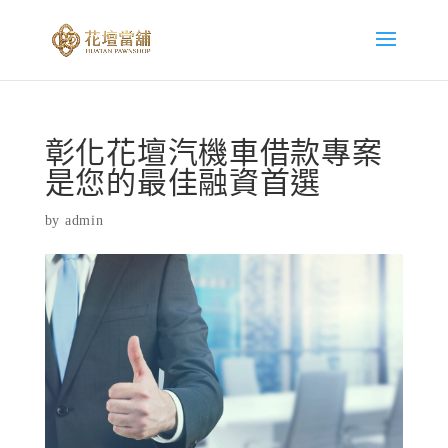
彰化花壇汽機車借款專案
是您的最佳融資首選
by
admin