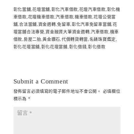
彰化當舖,花壇當舖,彰化汽車借款,花壇汽車借款,彰化機
車借款,花壇機車借款,汽車借款,機車借款,花壇公營當
舖,合法當舖,資金週轉,免留車,彰化汽車免留車當舖,花
壇當舖合法專營,資金融資大筆資金週轉,汽車借款,機車
借款,房屋二胎,黃金鑽石,代償轉貸轉當,名錶珠寶鑑定,
彰化花壇當舖,彰化花壇當舖,彰化借錢,彰化借款
Submit a Comment
發佈留言必須填寫的電子郵件地址不會公開。
必填欄位
標示為
*