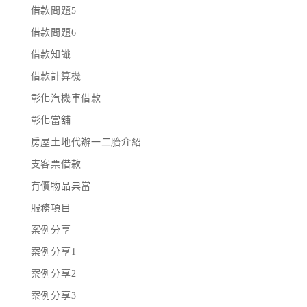
借款問題5
借款問題6
借款知識
借款計算機
彰化汽機車借款
彰化當舖
房屋土地代辦一二胎介紹
支客票借款
有價物品典當
服務項目
案例分享
案例分享1
案例分享2
案例分享3