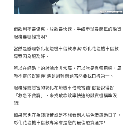
借款利率最優惠、放款最快速、手續申辦最簡單的融資
服務要哪裡找啊?
當然是辦理彰化花壇機車借款專案!彰化花壇機車借款
專案因為服務好，
所以在網路上的討論度非常高，可以說是急需用錢、周
轉不靈的好夥伴!遇到周轉問題當然要找口碑第一、
服務經驗豐富的彰化花壇機車借款當舖!俗話說得好
「救急不救窮」，來找放款效率快速的融資機構準沒
錯!
如果您也在為錢所苦或是不想看別人臉色借錢過日子，
彰化花壇機車借款專案會是您的最佳融資選擇!