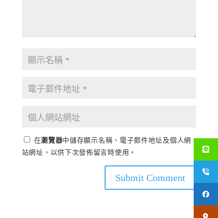
在
瀏覽器
中儲存顯示名稱、電子郵件地址及個人網
站網址，以供下次發佈留言時使用。