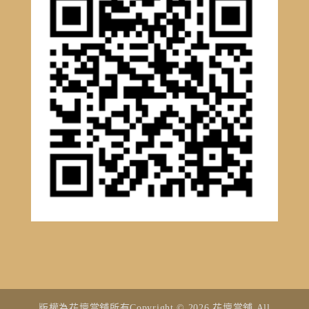
版權為花壇當舖所有Copyright © 2026 花壇當舖 All