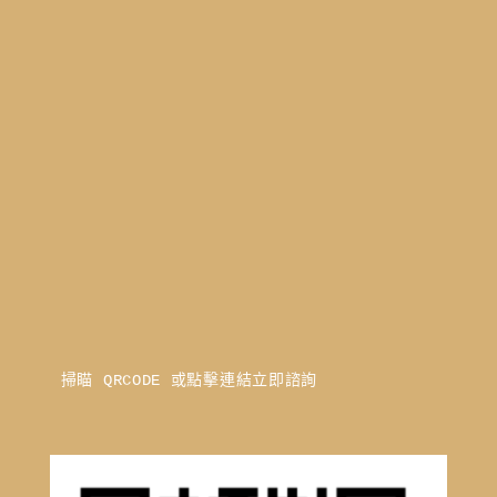
掃瞄 QRCODE 或點擊連結立即諮詢