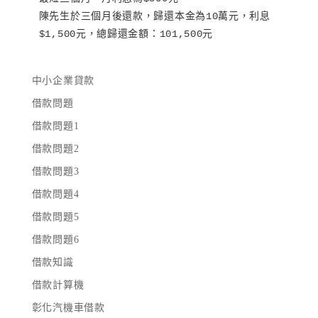
陳先生於三個月後還款，歸還本金為10萬元，利息
$1,500元，總歸還金額：101,500元
中小企業貸款
借款問題
借款問題1
借款問題2
借款問題3
借款問題4
借款問題5
借款問題6
借款知識
借款計算機
彰化汽機車借款