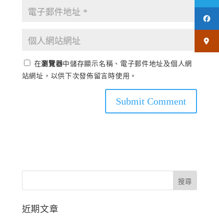
在
瀏覽器
中儲存顯示名稱、電子郵件地址及個人網
站網址，以供下次發佈留言時使用。
近期文章