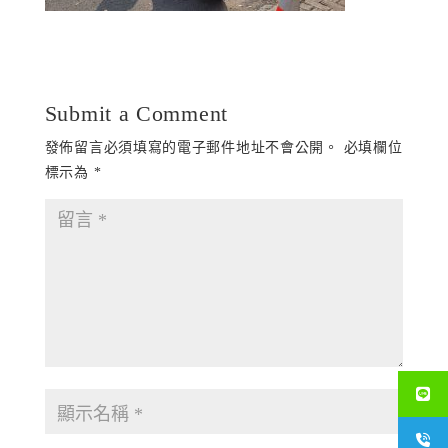
Submit a Comment
發佈留言必須填寫的電子郵件地址不會公開。
必填欄位
標示為
*