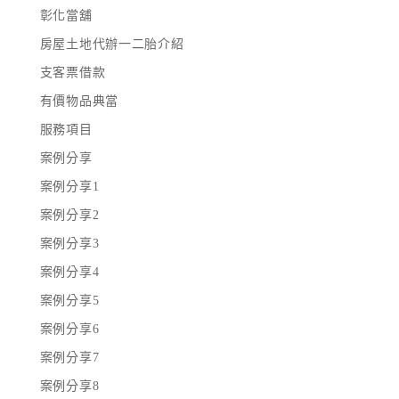
彰化當舖
房屋土地代辦一二胎介紹
支客票借款
有價物品典當
服務項目
案例分享
案例分享1
案例分享2
案例分享3
案例分享4
案例分享5
案例分享6
案例分享7
案例分享8