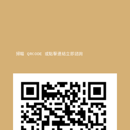
掃瞄 QRCODE 或點擊連結立即諮詢