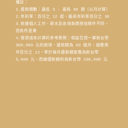
備註：
1.還款期數：最低 3 - 最長 60 期（以月計算）
2.年利率：百分之 12 起，最高年利率百分之 30
3.依據個人工作、薪水及各項負債授信條件不同，
而有所差異
4.借貸成本計算的參考案例：假設您貸一筆新台幣 
300,000 元的款項，還款期為 60 個月，總費用
年百分之 12，等於每月還款額度應為新台幣 
5,600 元，而總還款額則為新台幣 336,000 元